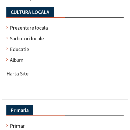
CULTURA LOCALA
Prezentare locala
Sarbatori locale
Educatie
Album
Harta Site
Primaria
Primar