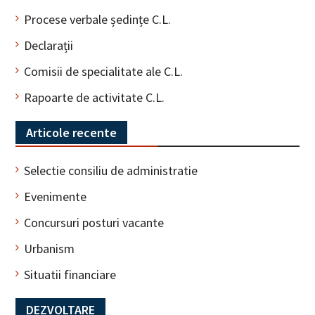
Procese verbale ședințe C.L.
Declarații
Comisii de specialitate ale C.L.
Rapoarte de activitate C.L.
Articole recente
Selectie consiliu de administratie
Evenimente
Concursuri posturi vacante
Urbanism
Situatii financiare
DEZVOLTARE