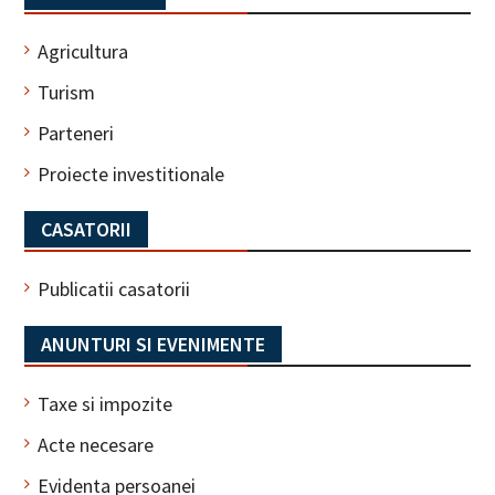
Agricultura
Turism
Parteneri
Proiecte investitionale
CASATORII
Publicatii casatorii
ANUNTURI SI EVENIMENTE
Taxe si impozite
Acte necesare
Evidenta persoanei