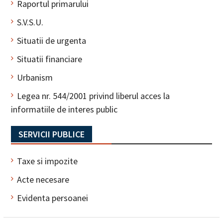
Raportul primarului
S.V.S.U.
Situatii de urgenta
Situatii financiare
Urbanism
Legea nr. 544/2001 privind liberul acces la
informatiile de interes public
SERVICII PUBLICE
Taxe si impozite
Acte necesare
Evidenta persoanei