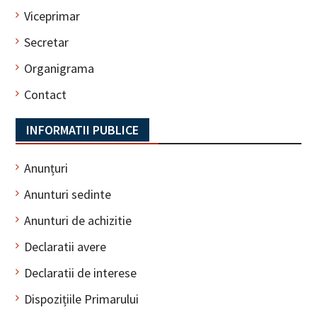
Viceprimar
Secretar
Organigrama
Contact
INFORMATII PUBLICE
Anunțuri
Anunturi sedinte
Anunturi de achizitie
Declaratii avere
Declaratii de interese
Dispozițiile Primarului