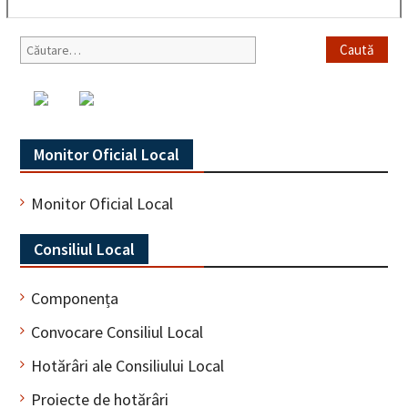
Caută
după:
Monitor Oficial Local
Monitor Oficial Local
Consiliul Local
Componența
Convocare Consiliul Local
Hotărâri ale Consiliului Local
Proiecte de hotărâri