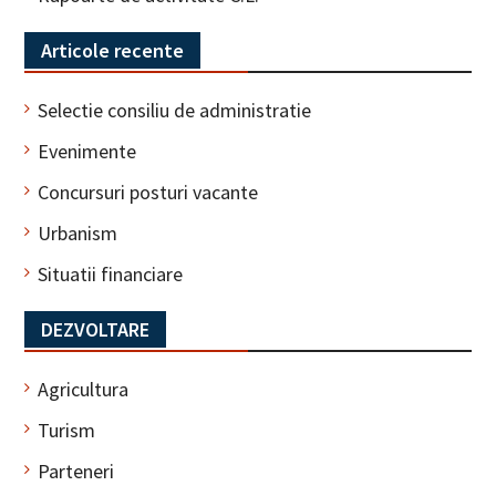
Articole recente
Selectie consiliu de administratie
Evenimente
Concursuri posturi vacante
Urbanism
Situatii financiare
DEZVOLTARE
Agricultura
Turism
Parteneri