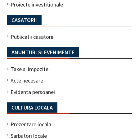
Proiecte investitionale
CASATORII
Publicatii casatorii
ANUNTURI SI EVENIMENTE
Taxe si impozite
Acte necesare
Evidenta persoanei
CULTURA LOCALA
Prezentare locala
Sarbatori locale