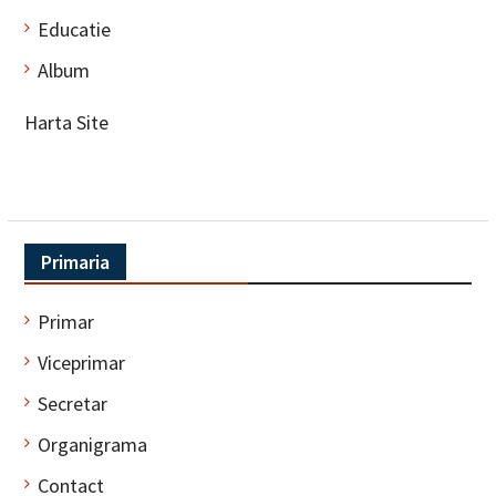
Educatie
Album
Harta Site
Primaria
Primar
Viceprimar
Secretar
Organigrama
Contact