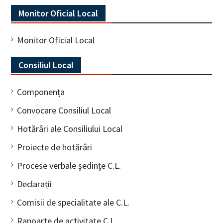
Monitor Oficial Local
Monitor Oficial Local
Consiliul Local
Componența
Convocare Consiliul Local
Hotărâri ale Consiliului Local
Proiecte de hotărâri
Procese verbale ședințe C.L.
Declarații
Comisii de specialitate ale C.L.
Rapoarte de activitate C.L.