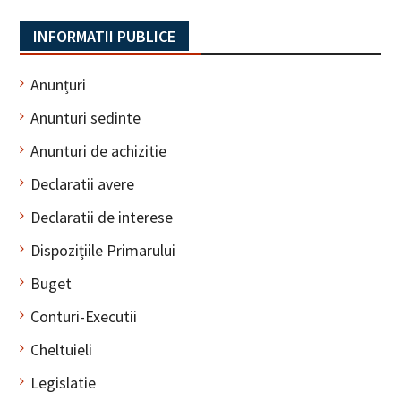
INFORMATII PUBLICE
Anunțuri
Anunturi sedinte
Anunturi de achizitie
Declaratii avere
Declaratii de interese
Dispozițiile Primarului
Buget
Conturi-Executii
Cheltuieli
Legislatie