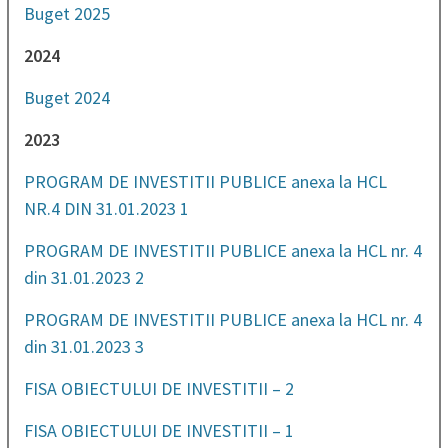
Buget 2025
2024
Buget 2024
2023
PROGRAM DE INVESTITII PUBLICE anexa la HCL
NR.4 DIN 31.01.2023 1
PROGRAM DE INVESTITII PUBLICE anexa la HCL nr. 4
din 31.01.2023 2
PROGRAM DE INVESTITII PUBLICE anexa la HCL nr. 4
din 31.01.2023 3
FISA OBIECTULUI DE INVESTITII – 2
FISA OBIECTULUI DE INVESTITII – 1