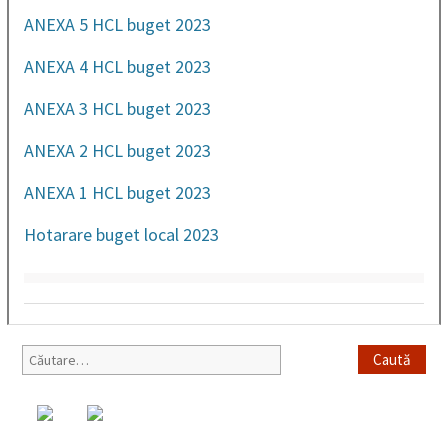
ANEXA 5 HCL buget 2023
ANEXA 4 HCL buget 2023
ANEXA 3 HCL buget 2023
ANEXA 2 HCL buget 2023
ANEXA 1 HCL buget 2023
Hotarare buget local 2023
Caută
după: