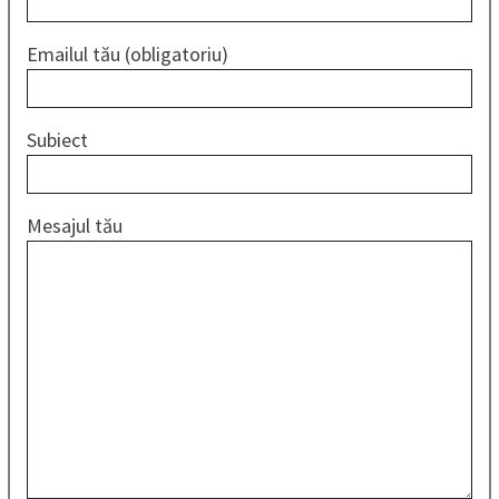
Emailul tău (obligatoriu)
Subiect
Mesajul tău