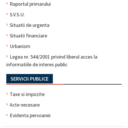
Raportul primarului
S.V.S.U.
Situatii de urgenta
Situatii financiare
Urbanism
Legea nr. 544/2001 privind liberul acces la
informatiile de interes public
SERVICII PUBLICE
Taxe si impozite
Acte necesare
Evidenta persoanei