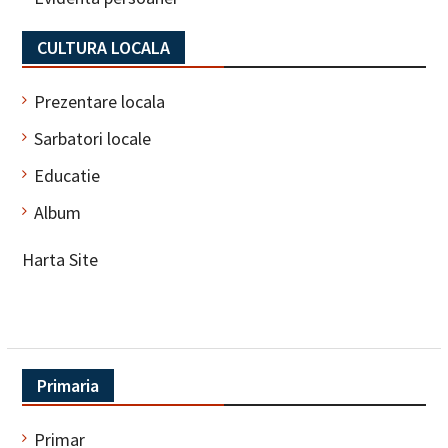
CULTURA LOCALA
Prezentare locala
Sarbatori locale
Educatie
Album
Harta Site
Primaria
Primar