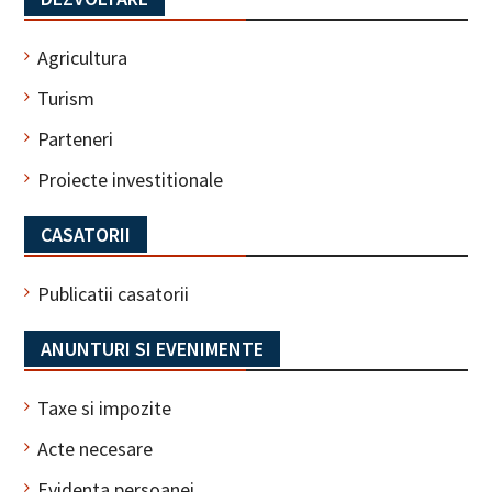
Agricultura
Turism
Parteneri
Proiecte investitionale
CASATORII
Publicatii casatorii
ANUNTURI SI EVENIMENTE
Taxe si impozite
Acte necesare
Evidenta persoanei