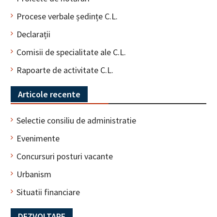
Procese verbale ședințe C.L.
Declarații
Comisii de specialitate ale C.L.
Rapoarte de activitate C.L.
Articole recente
Selectie consiliu de administratie
Evenimente
Concursuri posturi vacante
Urbanism
Situatii financiare
DEZVOLTARE