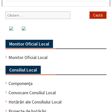
Caută
după:
Monitor Oficial Local
Monitor Oficial Local
Consiliul Local
Componența
Convocare Consiliul Local
Hotărâri ale Consiliului Local
Proiecte de hotărâri