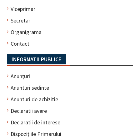
Viceprimar
Secretar
Organigrama
Contact
INFORMATII PUBLICE
Anunțuri
Anunturi sedinte
Anunturi de achizitie
Declaratii avere
Declaratii de interese
Dispozițiile Primarului