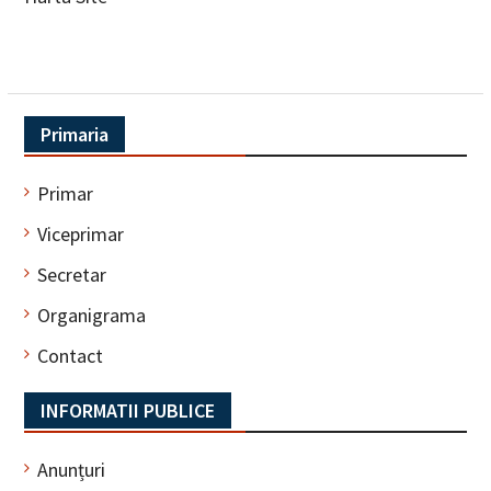
Primaria
Primar
Viceprimar
Secretar
Organigrama
Contact
INFORMATII PUBLICE
Anunțuri