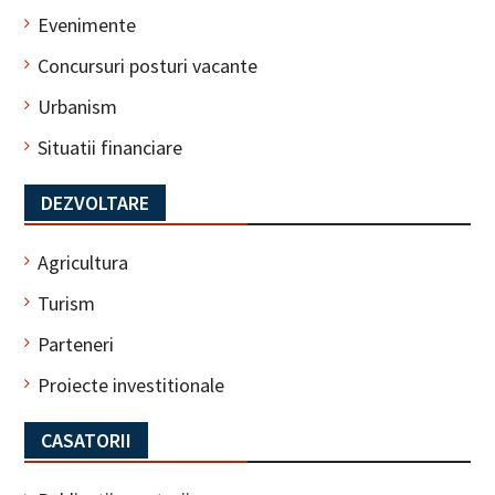
Evenimente
Concursuri posturi vacante
Urbanism
Situatii financiare
DEZVOLTARE
Agricultura
Turism
Parteneri
Proiecte investitionale
CASATORII