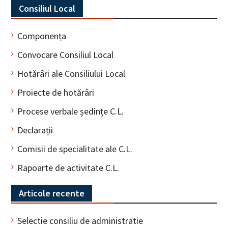
Consiliul Local
Componența
Convocare Consiliul Local
Hotărâri ale Consiliului Local
Proiecte de hotărâri
Procese verbale ședințe C.L.
Declarații
Comisii de specialitate ale C.L.
Rapoarte de activitate C.L.
Articole recente
Selectie consiliu de administratie