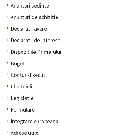
Anunturi sedinte
Anunturi de achizitie
Declaratii avere
Declaratii de interese
Dispozițiile Primarului
Buget
Conturi-Executii
Cheltuieli
Legislatie
Formulare
Integrare europeana
Adrese utile