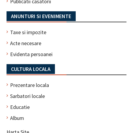
Publicatii casatorii
ANUNTURI SI EVENIMENTE
Taxe si impozite
Acte necesare
Evidenta persoanei
CULTURA LOCALA
Prezentare locala
Sarbatori locale
Educatie
Album
Harta Site